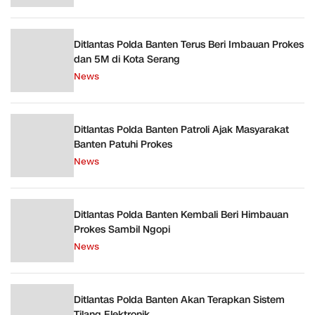
Ditlantas Polda Banten Terus Beri Imbauan Prokes
dan 5M di Kota Serang
News
Ditlantas Polda Banten Patroli Ajak Masyarakat
Banten Patuhi Prokes
News
Ditlantas Polda Banten Kembali Beri Himbauan
Prokes Sambil Ngopi
News
Ditlantas Polda Banten Akan Terapkan Sistem
Tilang Elektronik