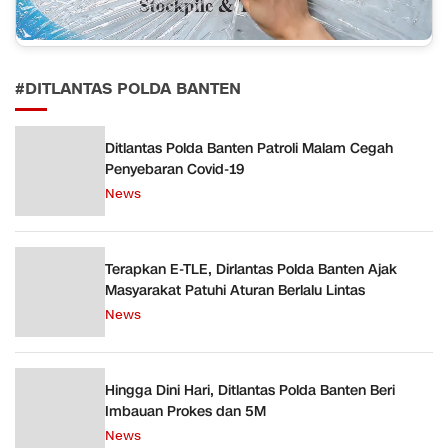
#DITLANTAS POLDA BANTEN
Ditlantas Polda Banten Patroli Malam Cegah
Penyebaran Covid-19
News
Terapkan E-TLE, Dirlantas Polda Banten Ajak
Masyarakat Patuhi Aturan Berlalu Lintas
News
Hingga Dini Hari, Ditlantas Polda Banten Beri
Imbauan Prokes dan 5M
News