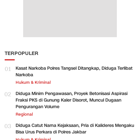
TERPOPULER
01
Kasat Narkoba Polres Tangsel Ditangkap, Diduga Terlibat
Narkoba
Hukum & Kriminal
02
Diduga Minim Pengawasan, Proyek Betonisasi Aspirasi
Fraksi PKS di Gunung Kaler Disorot, Muncul Dugaan
Pengurangan Volume
Regional
03
Diduga Catut Nama Kejaksaan, Pria di Kalideres Mengaku
Bisa Urus Perkara di Polres Jakbar
Hukum & Kriminal