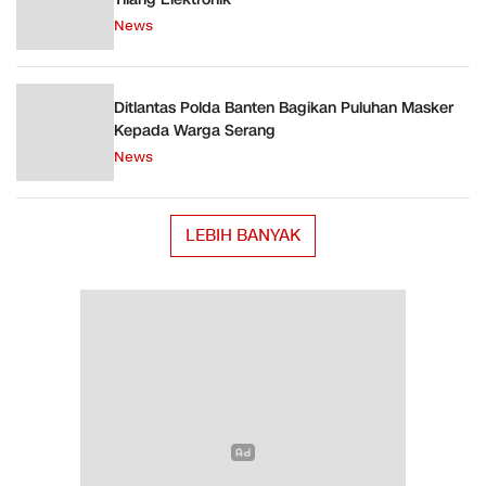
News
Ditlantas Polda Banten Bagikan Puluhan Masker
Kepada Warga Serang
News
LEBIH BANYAK