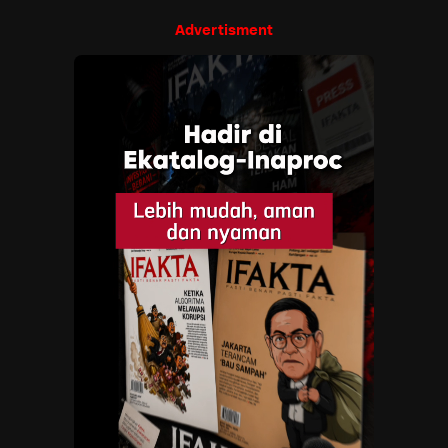
Advertisment