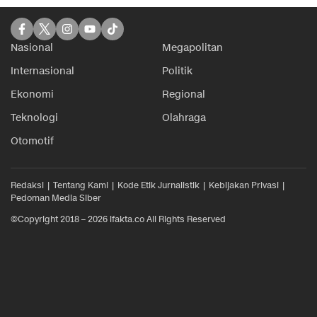
Nasional
Megapolitan
Internasional
Politik
Ekonomi
Regional
Teknologi
Olahraga
Otomotif
Redaksi
Tentang Kami
Kode Etik Jurnalistik
Kebijakan Privasi
Pedoman Media Siber
©Copyright 2018 – 2026 ifakta.co All Rights Reserved