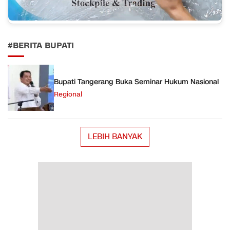
#BERITA BUPATI
Bupati Tangerang Buka Seminar Hukum Nasional
Regional
LEBIH BANYAK