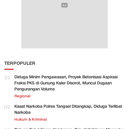
TERPOPULER
01
Diduga Minim Pengawasan, Proyek Betonisasi Aspirasi
Fraksi PKS di Gunung Kaler Disorot, Muncul Dugaan
Pengurangan Volume
Regional
02
Kasat Narkoba Polres Tangsel Ditangkap, Diduga Terlibat
Narkoba
Hukum & Kriminal