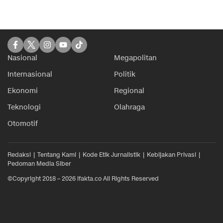
Nasional
Megapolitan
Internasional
Politik
Ekonomi
Regional
Teknologi
Olahraga
Otomotif
Redaksi
Tentang Kami
Kode Etik Jurnalistik
Kebijakan Privasi
Pedoman Media Siber
©Copyright 2018 – 2026 ifakta.co All Rights Reserved