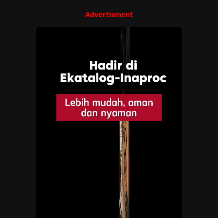
Advertisment