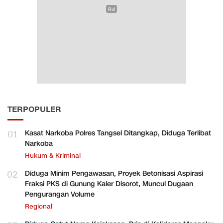
TERPOPULER
01
Kasat Narkoba Polres Tangsel Ditangkap, Diduga Terlibat
Narkoba
Hukum & Kriminal
02
Diduga Minim Pengawasan, Proyek Betonisasi Aspirasi
Fraksi PKS di Gunung Kaler Disorot, Muncul Dugaan
Pengurangan Volume
Regional