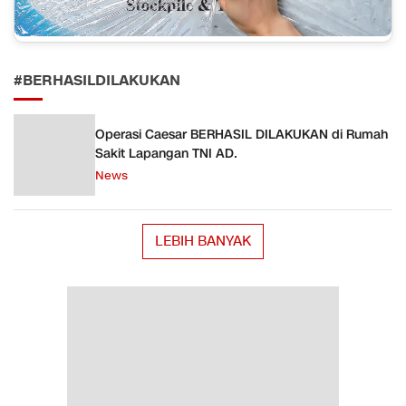
#BERHASILDILAKUKAN
Operasi Caesar BERHASIL DILAKUKAN di Rumah
Sakit Lapangan TNI AD.
News
LEBIH BANYAK