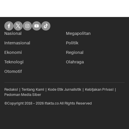
Nasional
Megapolitan
Internasional
Politik
Ekonomi
Regional
Teknologi
Olahraga
Otomotif
Redaksi
Tentang Kami
Kode Etik Jurnalistik
Kebijakan Privasi
Pedoman Media Siber
©Copyright 2018 – 2026 ifakta.co All Rights Reserved