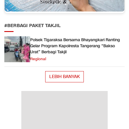
#BERBAGI PAKET TAKJIL
Polsek Tigaraksa Bersama Bhayangkari Ranting
Gelar Program Kapolresta Tangerang “Bakso
Urat” Berbagi Takjil
Regional
LEBIH BANYAK