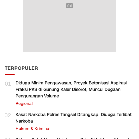
TERPOPULER
01
Diduga Minim Pengawasan, Proyek Betonisasi Aspirasi
Fraksi PKS di Gunung Kaler Disorot, Muncul Dugaan
Pengurangan Volume
Regional
02
Kasat Narkoba Polres Tangsel Ditangkap, Diduga Terlibat
Narkoba
Hukum & Kriminal