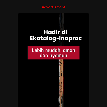
Advertisment