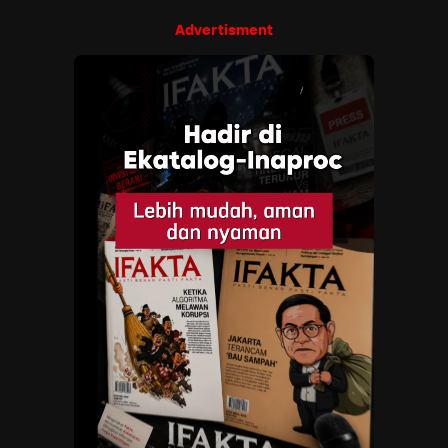
Advertisment