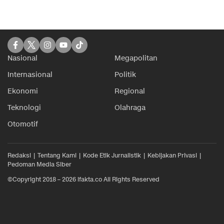
Nasional
Megapolitan
Internasional
Politik
Ekonomi
Regional
Teknologi
Olahraga
Otomotif
Redaksi
Tentang Kami
Kode Etik Jurnalistik
Kebijakan Privasi
Pedoman Media Siber
©Copyright 2018 – 2026 ifakta.co All Rights Reserved