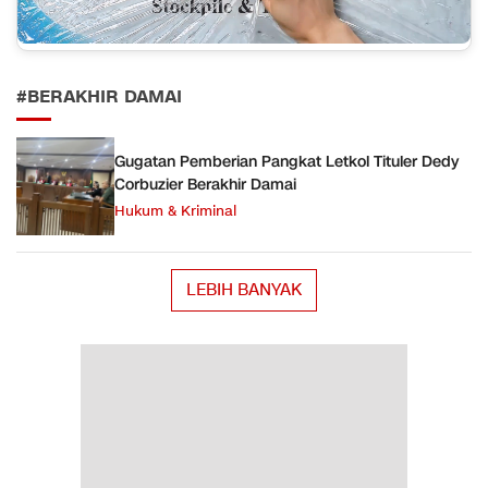
#BERAKHIR DAMAI
Gugatan Pemberian Pangkat Letkol Tituler Dedy
Corbuzier Berakhir Damai
Hukum & Kriminal
LEBIH BANYAK