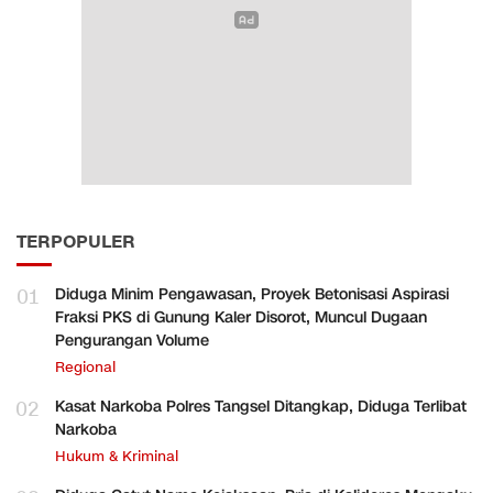
TERPOPULER
01
Diduga Minim Pengawasan, Proyek Betonisasi Aspirasi
Fraksi PKS di Gunung Kaler Disorot, Muncul Dugaan
Pengurangan Volume
Regional
02
Kasat Narkoba Polres Tangsel Ditangkap, Diduga Terlibat
Narkoba
Hukum & Kriminal