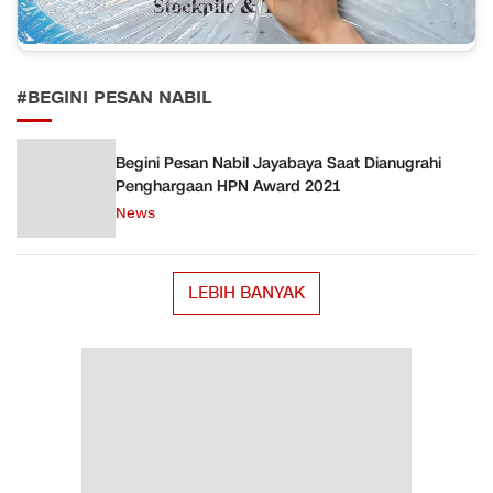
#BEGINI PESAN NABIL
Begini Pesan Nabil Jayabaya Saat Dianugrahi
Penghargaan HPN Award 2021
News
LEBIH BANYAK