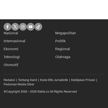
Nasional
Megapolitan
Internasional
Politik
Ekonomi
Regional
Teknologi
Olahraga
Otomotif
Redaksi
Tentang Kami
Kode Etik Jurnalistik
Kebijakan Privasi
Pedoman Media Siber
©Copyright 2018 – 2026 ifakta.co All Rights Reserved