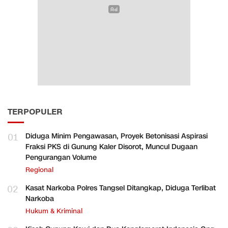
TERPOPULER
01
Diduga Minim Pengawasan, Proyek Betonisasi Aspirasi
Fraksi PKS di Gunung Kaler Disorot, Muncul Dugaan
Pengurangan Volume
Regional
02
Kasat Narkoba Polres Tangsel Ditangkap, Diduga Terlibat
Narkoba
Hukum & Kriminal