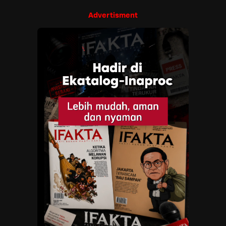
Advertisment