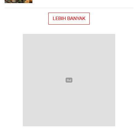
LEBIH BANYAK