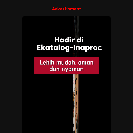
Advertisment