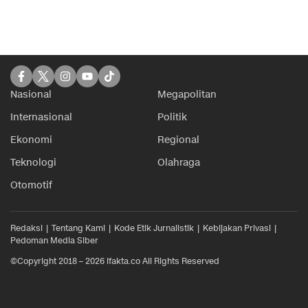
Nasional
Megapolitan
Internasional
Politik
Ekonomi
Regional
Teknologi
Olahraga
Otomotif
Redaksi
Tentang Kami
Kode Etik Jurnalistik
Kebijakan Privasi
Pedoman Media Siber
©Copyright 2018 – 2026 ifakta.co All Rights Reserved