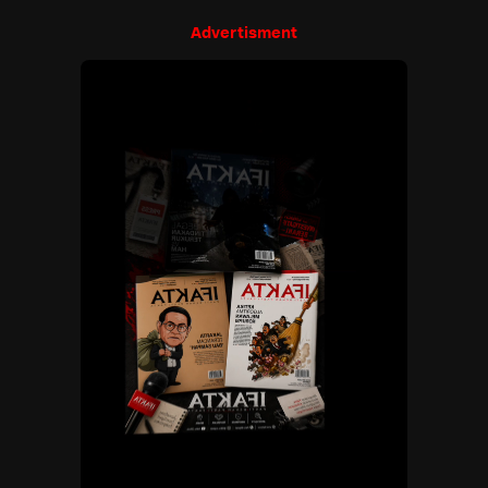
Advertisment