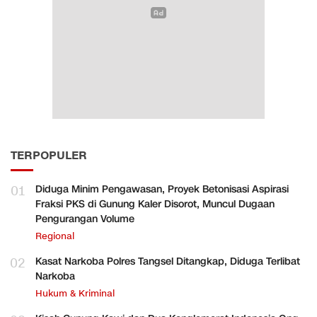
TERPOPULER
01
Diduga Minim Pengawasan, Proyek Betonisasi Aspirasi
Fraksi PKS di Gunung Kaler Disorot, Muncul Dugaan
Pengurangan Volume
Regional
02
Kasat Narkoba Polres Tangsel Ditangkap, Diduga Terlibat
Narkoba
Hukum & Kriminal