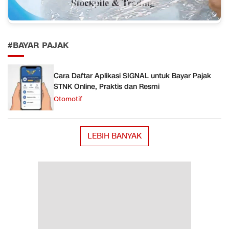
#BAYAR PAJAK
Cara Daftar Aplikasi SIGNAL untuk Bayar Pajak
STNK Online, Praktis dan Resmi
Otomotif
LEBIH BANYAK