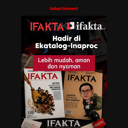
Advertisment