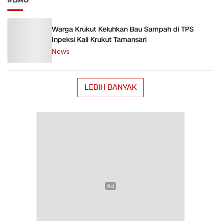
#BAU
Warga Krukut Keluhkan Bau Sampah di TPS
Inpeksi Kali Krukut Tamansari
News
LEBIH BANYAK