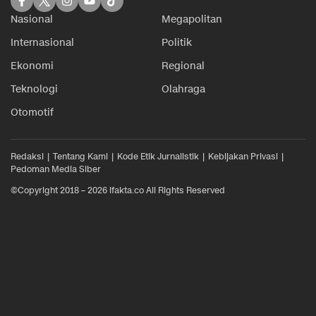
Nasional
Megapolitan
Internasional
Politik
Ekonomi
Regional
Teknologi
Olahraga
Otomotif
Redaksi
Tentang Kami
Kode Etik Jurnalistik
Kebijakan Privasi
Pedoman Media Siber
©Copyright 2018 – 2026 ifakta.co All Rights Reserved