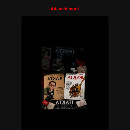
Advertisment