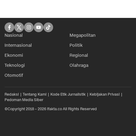
Nasional
Megapolitan
Internasional
Politik
Ekonomi
Regional
Teknologi
Olahraga
Otomotif
Redaksi
Tentang Kami
Kode Etik Jurnalistik
Kebijakan Privasi
Pedoman Media Siber
©Copyright 2018 – 2026 ifakta.co All Rights Reserved