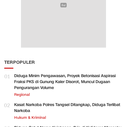
TERPOPULER
01
Diduga Minim Pengawasan, Proyek Betonisasi Aspirasi
Fraksi PKS di Gunung Kaler Disorot, Muncul Dugaan
Pengurangan Volume
Regional
02
Kasat Narkoba Polres Tangsel Ditangkap, Diduga Terlibat
Narkoba
Hukum & Kriminal