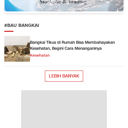
#BAU BANGKAI
Bangkai Tikus di Rumah Bisa Membahayakan
Kesehatan, Begini Cara Menanganinya
Kesehatan
LEBIH BANYAK