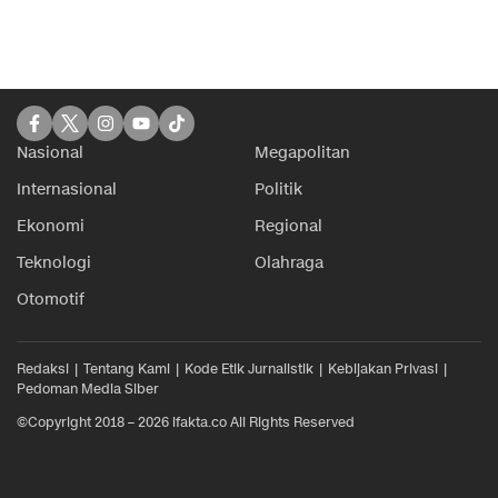
Nasional
Megapolitan
Internasional
Politik
Ekonomi
Regional
Teknologi
Olahraga
Otomotif
Redaksi
Tentang Kami
Kode Etik Jurnalistik
Kebijakan Privasi
Pedoman Media Siber
©Copyright 2018 – 2026 ifakta.co All Rights Reserved