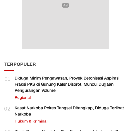
TERPOPULER
01
Diduga Minim Pengawasan, Proyek Betonisasi Aspirasi
Fraksi PKS di Gunung Kaler Disorot, Muncul Dugaan
Pengurangan Volume
Regional
02
Kasat Narkoba Polres Tangsel Ditangkap, Diduga Terlibat
Narkoba
Hukum & Kriminal