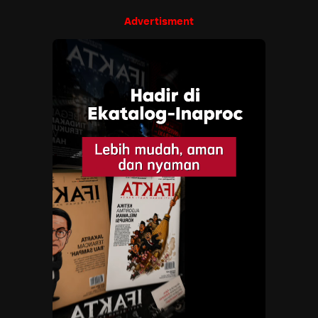
Advertisment