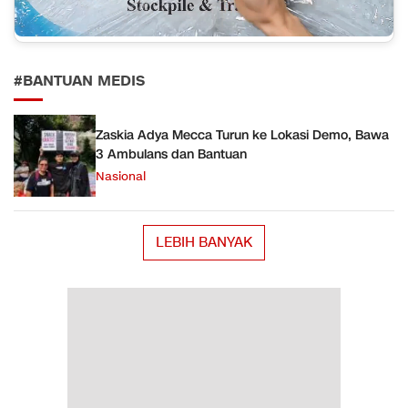
#BANTUAN MEDIS
Zaskia Adya Mecca Turun ke Lokasi Demo, Bawa
3 Ambulans dan Bantuan
Nasional
LEBIH BANYAK